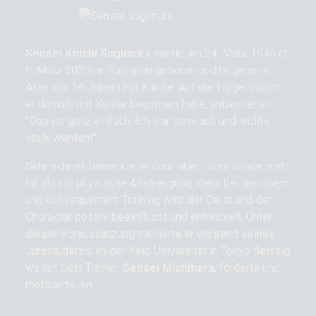
Sensei Koichi Sugimura
wurde am 24. März 1940 (†
9. März 2020) in Südjapan geboren und begann im
Alter von 16 Jahren mit Karate. Auf die Frage, warum
er damals mit Karate begonnen habe, antwortet er:
"Das ist ganz einfach. Ich war schwach und wollte
stark werden!"
Sehr schnell bemerkte er dann aber, dass Karate mehr
ist als nur physische Anstrengung, denn bei seriösem
und konsequentem Training wird der Geist und der
Charakter positiv beeinflusst und entwickelt. Unter
dieser Voraussetzung trainierte er während seines
Jurastudiums an der Keio Universität in Tokyo fleissig
weiter. Sein Trainer,
Sensei Michihara
, förderte und
motivierte ihn.