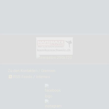
Zu den Kontakten / Gremien
RSS Feeds
/
Internes