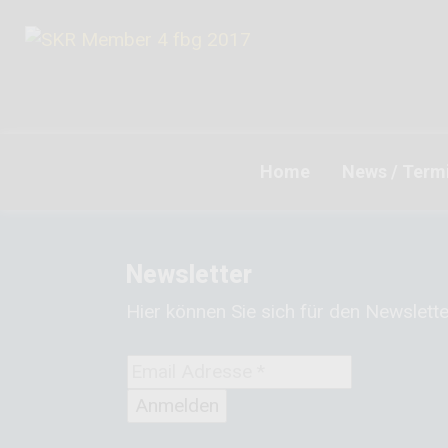
Home
News / Term
Newsletter
Hier können Sie sich für den Newslett