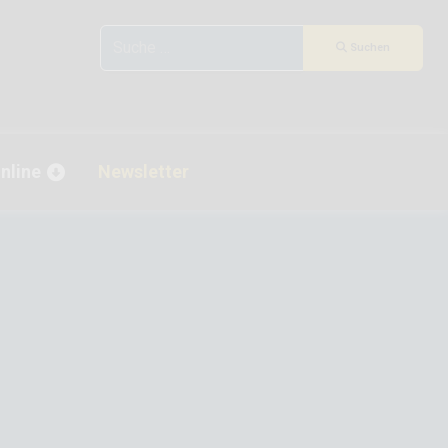
Suchen
Suchen
nline
Newsletter