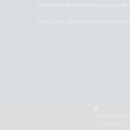
Wir werden Ihre Mailadresse resp. Ihre
Vielen Dank, dass Sie unseren Newslet